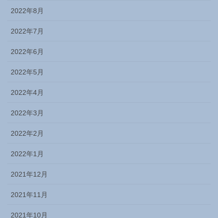
2022年8月
2022年7月
2022年6月
2022年5月
2022年4月
2022年3月
2022年2月
2022年1月
2021年12月
2021年11月
2021年10月