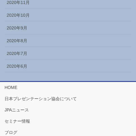
2020年11月
2020年10月
2020年9月
2020年8月
2020年7月
2020年6月
HOME
日本プレゼンテーション協会について
JPAニュース
セミナー情報
ブログ