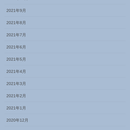
2021年9月
2021年8月
2021年7月
2021年6月
2021年5月
2021年4月
2021年3月
2021年2月
2021年1月
2020年12月