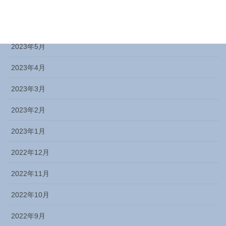
2023年7月
2023年6月
2023年5月
2023年4月
2023年3月
2023年2月
2023年1月
2022年12月
2022年11月
2022年10月
2022年9月