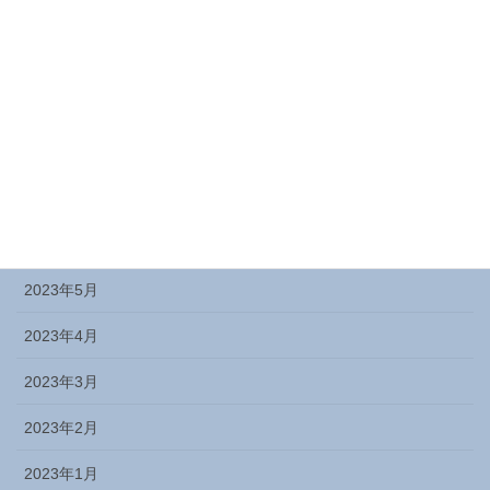
2023年11月
2023年10月
2023年9月
2023年8月
2023年7月
2023年6月
2023年5月
2023年4月
2023年3月
2023年2月
2023年1月