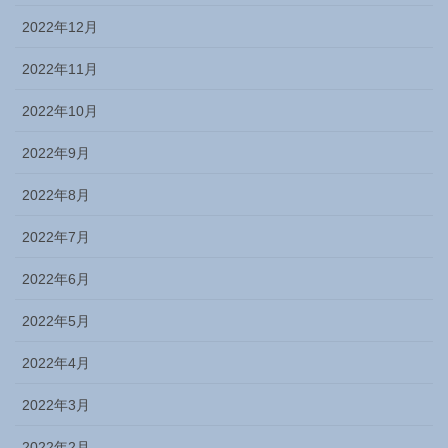
2022年12月
2022年11月
2022年10月
2022年9月
2022年8月
2022年7月
2022年6月
2022年5月
2022年4月
2022年3月
2022年2月