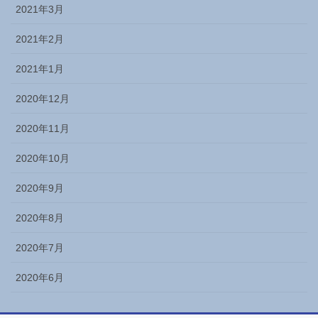
2021年3月
2021年2月
2021年1月
2020年12月
2020年11月
2020年10月
2020年9月
2020年8月
2020年7月
2020年6月