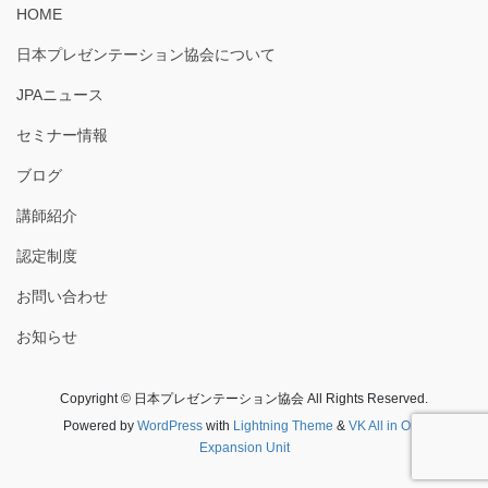
HOME
日本プレゼンテーション協会について
JPAニュース
セミナー情報
ブログ
講師紹介
認定制度
お問い合わせ
お知らせ
Copyright © 日本プレゼンテーション協会 All Rights Reserved.
Powered by
WordPress
with
Lightning Theme
&
VK All in One
Expansion Unit