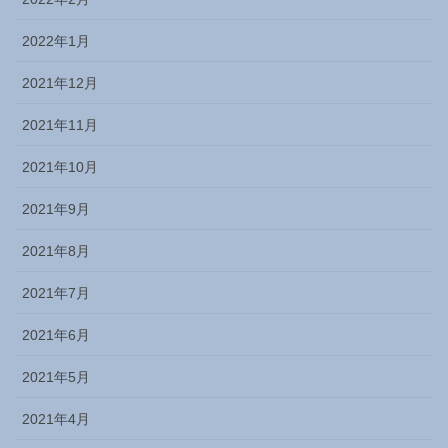
2022年1月
2021年12月
2021年11月
2021年10月
2021年9月
2021年8月
2021年7月
2021年6月
2021年5月
2021年4月