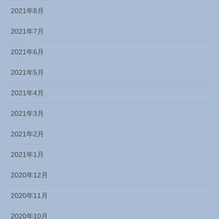
2021年8月
2021年7月
2021年6月
2021年5月
2021年4月
2021年3月
2021年2月
2021年1月
2020年12月
2020年11月
2020年10月