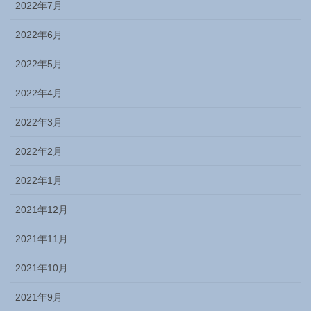
2022年7月
2022年6月
2022年5月
2022年4月
2022年3月
2022年2月
2022年1月
2021年12月
2021年11月
2021年10月
2021年9月