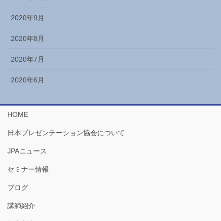
2020年9月
2020年8月
2020年7月
2020年6月
HOME
日本プレゼンテーション協会について
JPAニュース
セミナー情報
ブログ
講師紹介