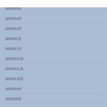
2023年5月
2023年4月
2023年3月
2023年2月
2023年1月
2022年12月
2022年11月
2022年10月
2022年9月
2022年8月