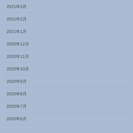
2021年3月
2021年2月
2021年1月
2020年12月
2020年11月
2020年10月
2020年9月
2020年8月
2020年7月
2020年6月