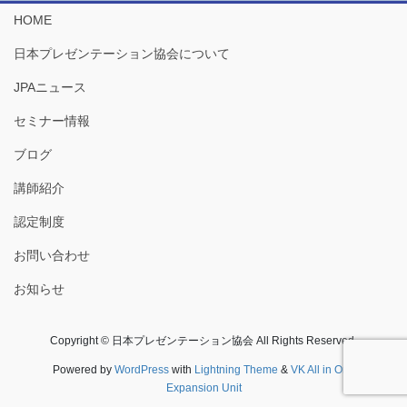
HOME
日本プレゼンテーション協会について
JPAニュース
セミナー情報
ブログ
講師紹介
認定制度
お問い合わせ
お知らせ
Copyright © 日本プレゼンテーション協会 All Rights Reserved.
Powered by
WordPress
with
Lightning Theme
&
VK All in One
Expansion Unit