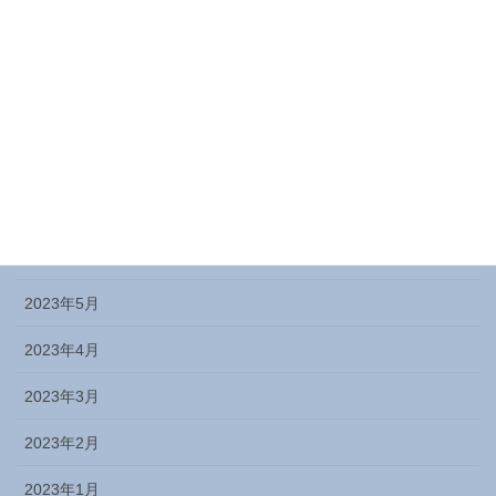
2023年11月
2023年10月
2023年9月
2023年8月
2023年7月
2023年6月
2023年5月
2023年4月
2023年3月
2023年2月
2023年1月