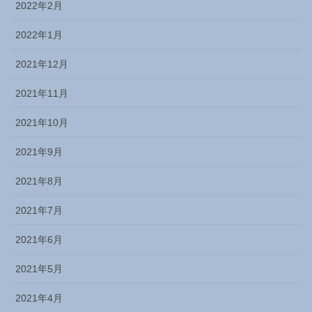
2022年2月
2022年1月
2021年12月
2021年11月
2021年10月
2021年9月
2021年8月
2021年7月
2021年6月
2021年5月
2021年4月