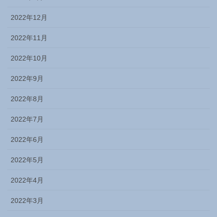
2022年12月
2022年11月
2022年10月
2022年9月
2022年8月
2022年7月
2022年6月
2022年5月
2022年4月
2022年3月