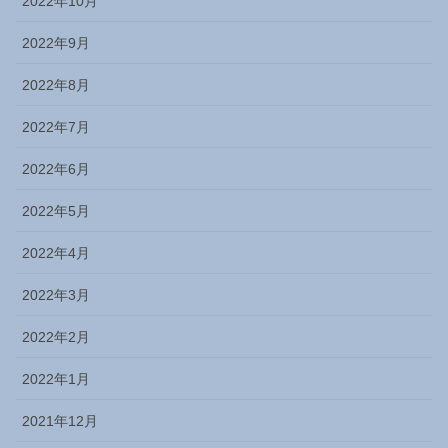
2022年10月
2022年9月
2022年8月
2022年7月
2022年6月
2022年5月
2022年4月
2022年3月
2022年2月
2022年1月
2021年12月