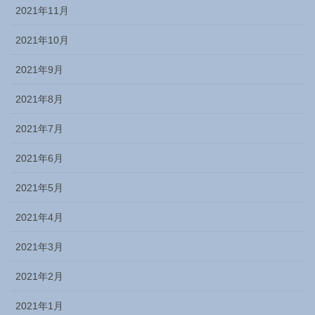
2021年11月
2021年10月
2021年9月
2021年8月
2021年7月
2021年6月
2021年5月
2021年4月
2021年3月
2021年2月
2021年1月