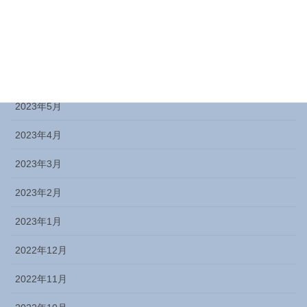
2023年8月
2023年7月
2023年6月
2023年5月
2023年4月
2023年3月
2023年2月
2023年1月
2022年12月
2022年11月