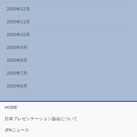
2020年12月
2020年11月
2020年10月
2020年9月
2020年8月
2020年7月
2020年6月
HOME
日本プレゼンテーション協会について
JPAニュース