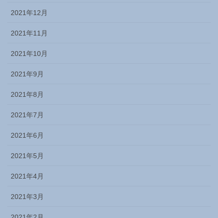
2021年12月
2021年11月
2021年10月
2021年9月
2021年8月
2021年7月
2021年6月
2021年5月
2021年4月
2021年3月
2021年2月