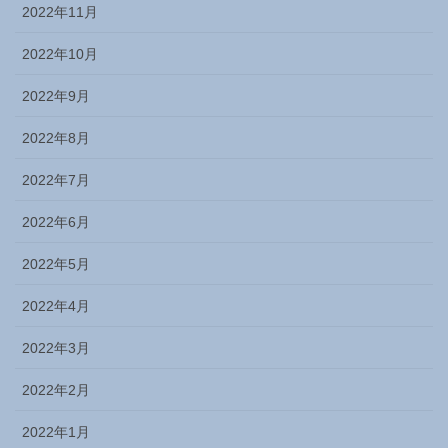
2022年11月
2022年10月
2022年9月
2022年8月
2022年7月
2022年6月
2022年5月
2022年4月
2022年3月
2022年2月
2022年1月