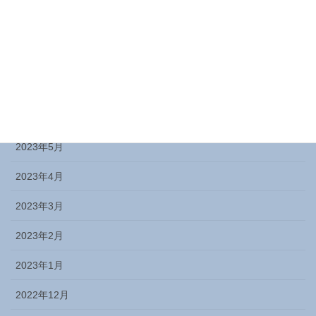
2023年9月
2023年8月
2023年7月
2023年6月
2023年5月
2023年4月
2023年3月
2023年2月
2023年1月
2022年12月