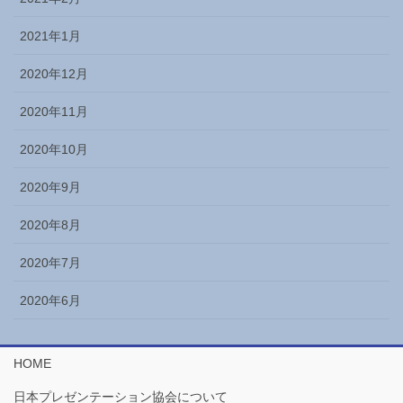
2021年1月
2020年12月
2020年11月
2020年10月
2020年9月
2020年8月
2020年7月
2020年6月
HOME
日本プレゼンテーション協会について