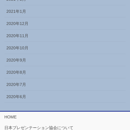
2021年1月
2020年12月
2020年11月
2020年10月
2020年9月
2020年8月
2020年7月
2020年6月
HOME
日本プレゼンテーション協会について