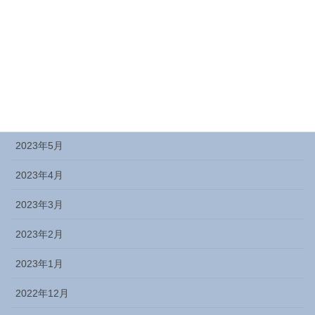
2023年9月
2023年8月
2023年7月
2023年6月
2023年5月
2023年4月
2023年3月
2023年2月
2023年1月
2022年12月