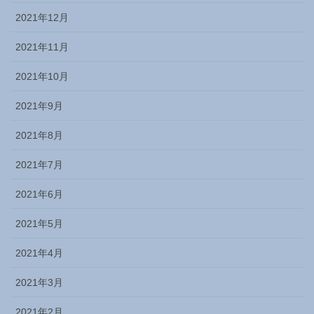
2021年12月
2021年11月
2021年10月
2021年9月
2021年8月
2021年7月
2021年6月
2021年5月
2021年4月
2021年3月
2021年2月