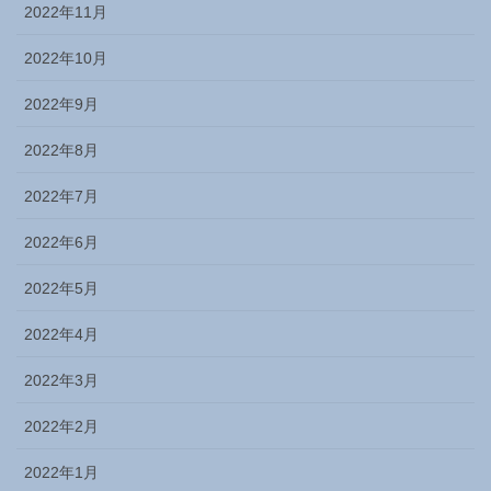
2022年11月
2022年10月
2022年9月
2022年8月
2022年7月
2022年6月
2022年5月
2022年4月
2022年3月
2022年2月
2022年1月